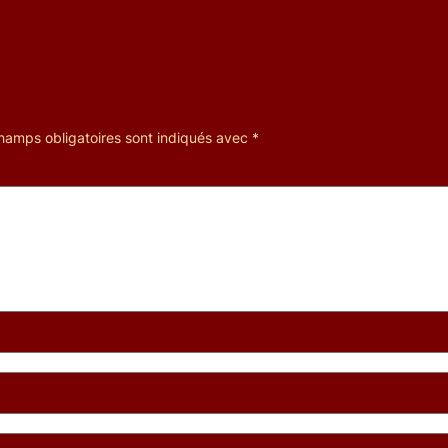
hamps obligatoires sont indiqués avec
*