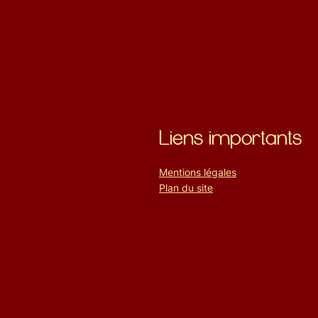
Liens importants
Mentions légales
Plan du site