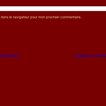
e dans le navigateur pour mon prochain commentaire.
 de Toulouse
Suivante :
La nouvel