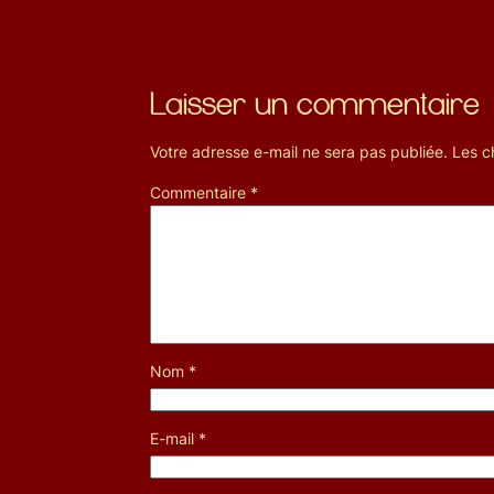
Laisser un commentaire
Votre adresse e-mail ne sera pas publiée.
Les c
Commentaire
*
Nom
*
E-mail
*