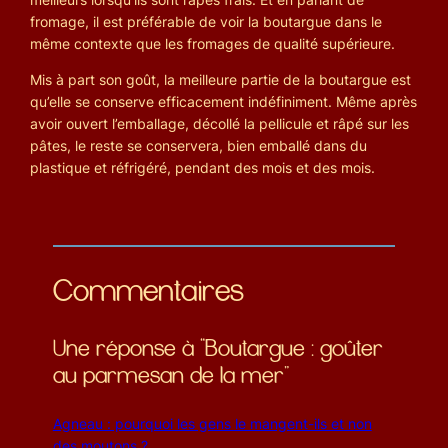
fromage, il est préférable de voir la boutargue dans le
même contexte que les fromages de qualité supérieure.
Mis à part son goût, la meilleure partie de la boutargue est
qu’elle se conserve efficacement indéfiniment. Même après
avoir ouvert l’emballage, décollé la pellicule et râpé sur les
pâtes, le reste se conservera, bien emballé dans du
plastique et réfrigéré, pendant des mois et des mois.
Commentaires
Une réponse à “Boutargue : goûter
au parmesan de la mer”
Agneau : pourquoi les gens le mangent-ils et non
des moutons ?