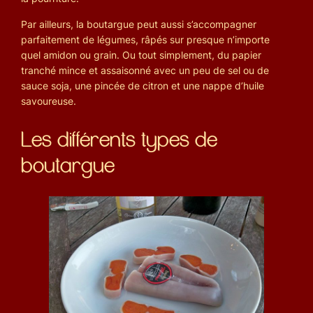
Par ailleurs, la boutargue peut aussi s’accompagner
parfaitement de légumes, râpés sur presque n’importe
quel amidon ou grain. Ou tout simplement, du papier
tranché mince et assaisonné avec un peu de sel ou de
sauce soja, une pincée de citron et une nappe d’huile
savoureuse.
Les différents types de
boutargue