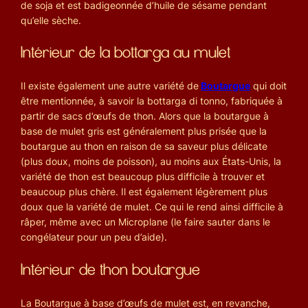
de soja et est badigeonnée d’huile de sésame pendant
qu’elle sèche.
Intérieur de la bottarga au mulet
Il existe également une autre variété de
Boutargue
qui doit
être mentionnée, à savoir la bottarga di tonno, fabriquée à
partir de sacs d’œufs de thon. Alors que la boutargue à
base de mulet gris est généralement plus prisée que la
boutargue au thon en raison de sa saveur plus délicate
(plus doux, moins de poisson), au moins aux États-Unis, la
variété de thon est beaucoup plus difficile à trouver et
beaucoup plus chère. Il est également légèrement plus
doux que la variété de mulet. Ce qui le rend ainsi difficile à
râper, même avec un Microplane (le faire sauter dans le
congélateur pour un peu d’aide).
Intérieur de thon boutargue
La Boutargue à base d’œufs de mulet est, en revanche,