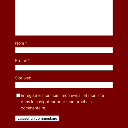
Nom
*
E-mail
*
Site web
Enregistrer mon nom, mon e-mail et mon site
dans le navigateur pour mon prochain
commentaire.