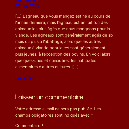
29 mai 2020
[…] L’agneau que vous mangez est né au cours de
l’année dernière, mais l’agneau est en fait l’un des
animaux les plus âgés que nous mangeons pour la
viande. Les agneaux sont généralement âgés de six
mois ou plus à l’abattage, alors que les autres
animaux à viande populaires sont généralement
plus jeunes, à l’exception des bovins. En voici alors
quelques-unes et considérez les habitudes
alimentaires d’autres cultures. […]
Répondre
Laisser un commentaire
Votre adresse e-mail ne sera pas publiée.
Les
champs obligatoires sont indiqués avec
*
Commentaire
*