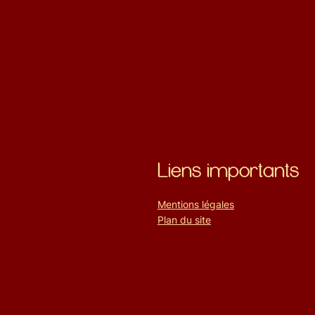
Liens importants
Mentions légales
Plan du site