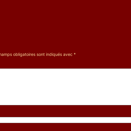
hamps obligatoires sont indiqués avec
*