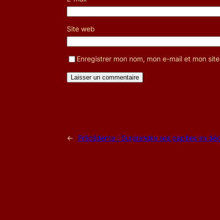
Site web
Enregistrer mon nom, mon e-mail et mon sit
←
Précédente :
Surprendre ses papilles en dég