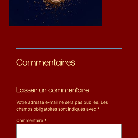
Commentaires
Laisser un commentaire
Votre adresse e-mail ne sera pas publiée.
Les
champs obligatoires sont indiqués avec
*
Commentaire
*