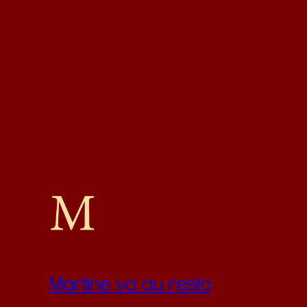
Martine va au resto