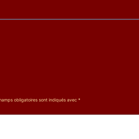
hamps obligatoires sont indiqués avec
*