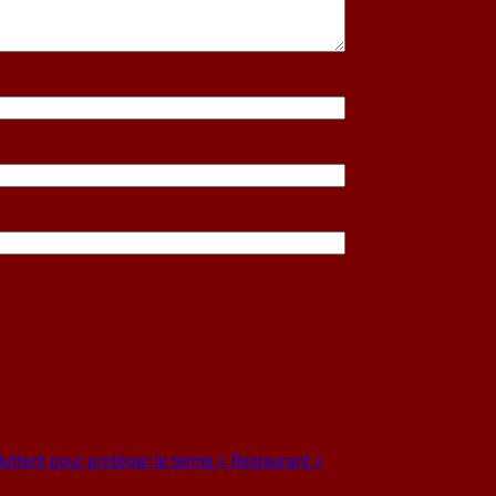
 luttent pour protéger le terme « Restaurant »