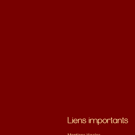
Liens importants
Mentions légales