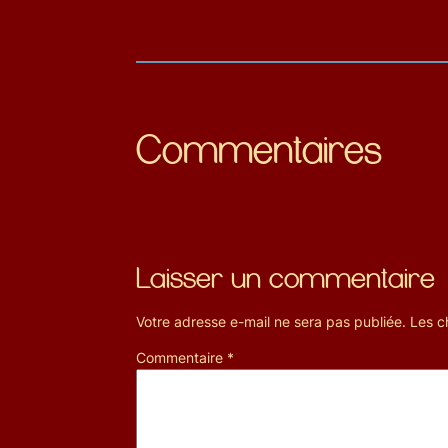
Commentaires
Laisser un commentaire
Votre adresse e-mail ne sera pas publiée.
Les c
Commentaire
*