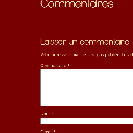
Commentaires
Laisser un commentaire
Votre adresse e-mail ne sera pas publiée.
Les c
Commentaire
*
Nom
*
E-mail
*