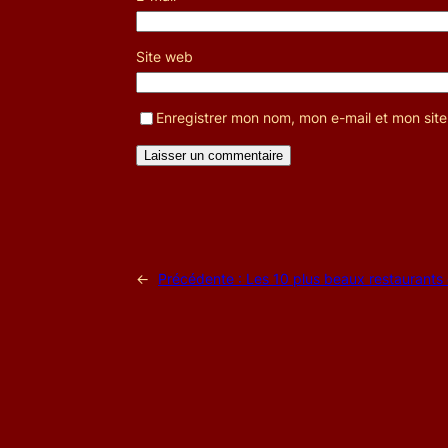
Site web
Enregistrer mon nom, mon e-mail et mon sit
←
Précédente :
Les 10 plus beaux restaurant