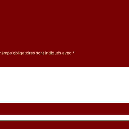
hamps obligatoires sont indiqués avec
*