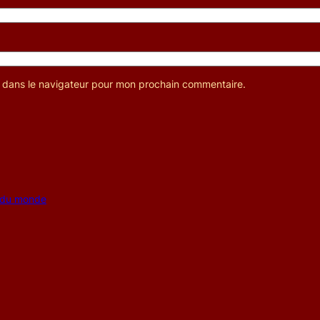
e dans le navigateur pour mon prochain commentaire.
s du monde