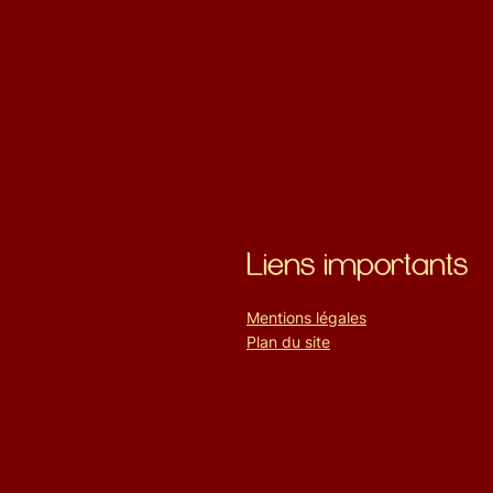
Liens importants
Mentions légales
Plan du site