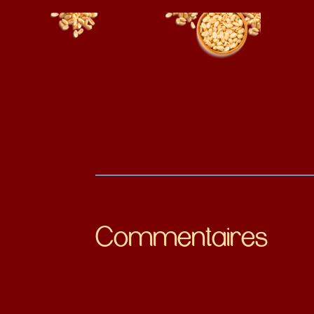
Commentaires