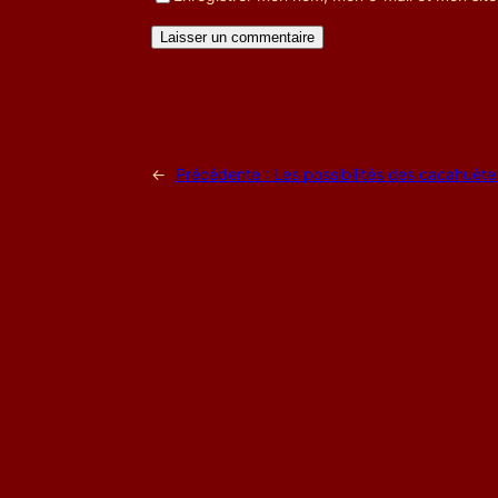
←
Précédente :
Les possibilités des cacahuète